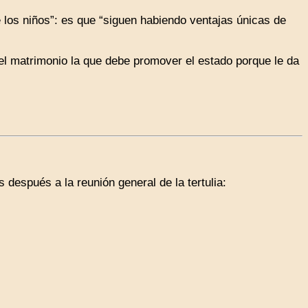
los niños”: es que “siguen habiendo ventajas únicas de
el matrimonio la que debe promover el estado porque le da
 después a la reunión general de la tertulia: