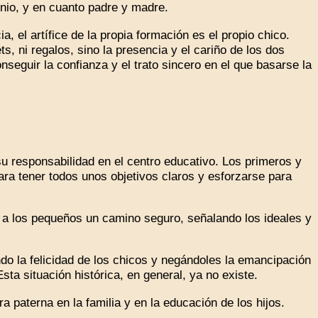
nio, y en cuanto padre y madre.
, el artífice de la propia formación es el propio chico.
, ni regalos, sino la presencia y el cariño de los dos
nseguir la confianza y el trato sincero en el que basarse la
u responsabilidad en el centro educativo. Los primeros y
ara tener todos unos objetivos claros y esforzarse para
 a los pequeños un camino seguro, señalando los ideales y
do la felicidad de los chicos y negándoles la emancipación
ta situación histórica, en general, ya no existe.
 paterna en la familia y en la educación de los hijos.