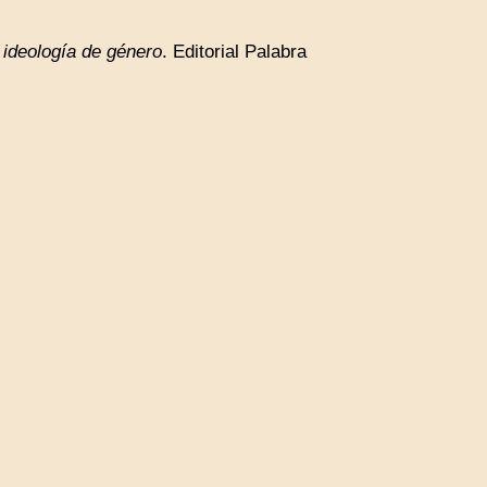
 ideología de género
. Editorial Palabra