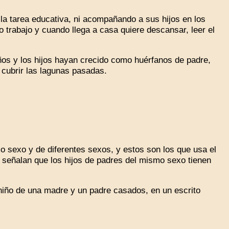
la tarea educativa, ni acompañando a sus hijos en los
trabajo y cuando llega a casa quiere descansar, leer el
ños y los hijos hayan crecido como huérfanos de padre,
 cubrir las lagunas pasadas.
 sexo y de diferentes sexos, y estos son los que usa el
señalan que los hijos de padres del mismo sexo tienen
iño de una madre y un padre casados, en un escrito