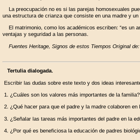
La preocupación no es si las parejas homosexuales pueden
una estructura de crianza que consiste en una madre y un 
El matrimonio, como los académicos escriben: “es un ambi
ventajas y seguridad a las personas.
Fuentes Heritage, Signos de estos Tiempos Original de
Tertulia dialogada.
Escribir las dudas sobre este texto y dos ideas interesante
1. ¿Cuáles son los valores más importantes de la familia?
2. ¿Qué hacer para que el padre y la madre colaboren en 
3. ¿Señalar las tareas más importantes del padre en la e
4. ¿Por qué es beneficiosa la educación de padres biológ