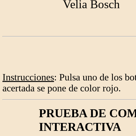
Velia Bosch
Instrucciones
: Pulsa uno de los bot
acertada se pone de color rojo.
PRUEBA DE CO
INTERACTIVA