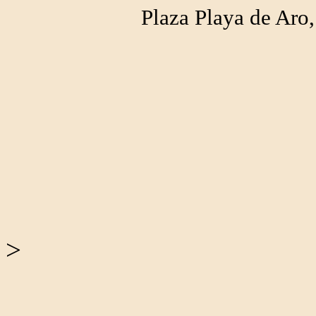
Plaza Playa de Ar
>