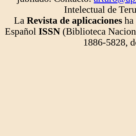
Intelectual de Ter
La
Revista de aplicaciones
ha 
Español
ISSN
(Biblioteca Nacion
1886-5828, de