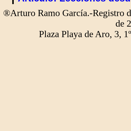
®Arturo Ramo García.-Registro de
de 
Plaza Playa de Aro, 3,