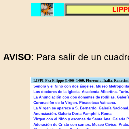
LIPPI
AVISO
: Para salir de un cuadr
LIPPI, Fra Filippo (1406- 1469. Florencia. Italia. Renacimi
Señora y el Niño con dos ángeles. Museo Metropolita
Los doctores de la Iglesia. Academia Albertina. Turín
La Anunciación con dos donantes de rodillas. Galería
Coronación de la Virgen. Pinacoteca Vaticana.
La Virgen se aparece a S. Bernardo. Galería Nacional
Anunciación. Galería Doria-Pamphili. Roma.
Virgen con el Niño y escenas de Santa Ana. Galería Pa
Adoración de Cristo con santos. Museo Cívico. Prato