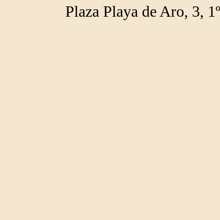
Plaza Playa de Aro, 3,