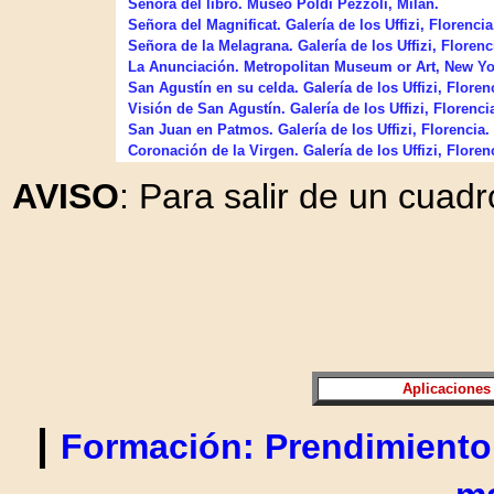
Señora del libro. Museo Poldi Pezzoli, Milán.
Señora del Magnificat. Galería de los Uffizi, Florencia. 
Señora de la Melagrana. Galería de los Uffizi, Florencia
La Anunciación. Metropolitan Museum or Art, New Yo
San Agustín en su celda. Galería de los Uffizi, Florenc
Visión de San Agustín. Galería de los Uffizi, Florenci
San Juan en Patmos. Galería de los Uffizi, Florencia.
Coronación de la Virgen. Galería de los Uffizi, Florenc
AVISO
: Para salir de un cuadr
Aplicaciones
|
Formación: Prendimiento