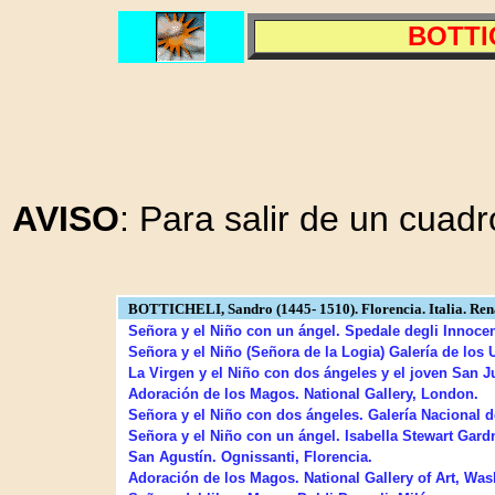
BOTTI
AVISO
: Para salir de un cuadr
BOTTICHELI, Sandro (1445- 1510). Florencia. Italia. Rena
Señora y el Niño con un ángel. Spedale degli Innocent
Señora y el Niño (Señora de la Logia) Galería de los Uf
La Virgen y el Niño con dos ángeles y el joven San Ju
Adoración de los Magos. National Gallery, London.
Señora y el Niño con dos ángeles. Galería Nacional 
Señora y el Niño con un ángel. Isabella Stewart Gar
San Agustín. Ognissanti, Florencia.
Adoración de los Magos. National Gallery of Art, Was