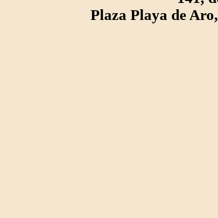
Plaza Playa de Ar