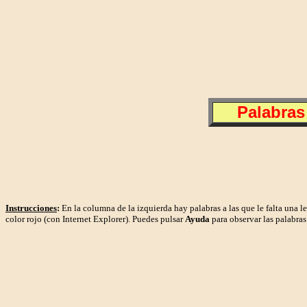
Palabras
Instrucciones
:
En la columna de la izquierda hay palabras a las que le falta una le
color rojo (con Internet Explorer).
Puedes pulsar
Ayuda
para observar las palabras 