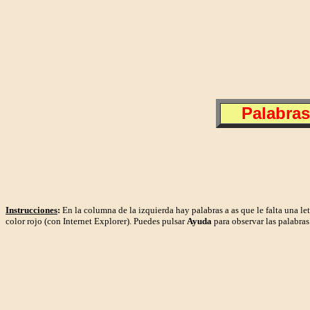
Palabras
Instrucciones
:
En la columna de la izquierda hay palabras a as que le falta una let
color rojo (con Internet Explorer).
Puedes pulsar
Ayuda
para observar las palabras 