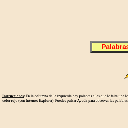
Palabras
Instrucciones
:
En la columna de la izquierda hay palabras a las que le falta una le
color rojo (con Internet Explorer). Puedes pulsar
Ayuda
para observar las palabras 