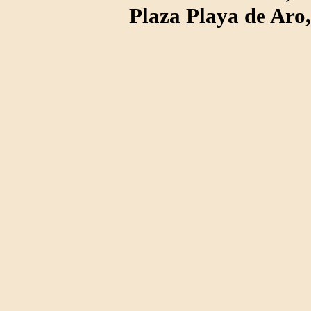
Plaza Playa de Ar