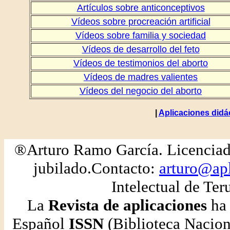
Artículos sobre anticonceptivos
Vídeos sobre procreación artificial
Vídeos sobre familia y sociedad
Vídeos de desarrollo del feto
Vídeos de testimonios del aborto
Vídeos de madres valientes
Vídeos del negocio del aborto
|
Aplicaciones didá
®Arturo Ramo García. Licenciad
jubilado.Contacto:
arturo@apl
Intelectual de Ter
La
Revista de aplicaciones
ha 
Español
ISSN
(Biblioteca Nacion