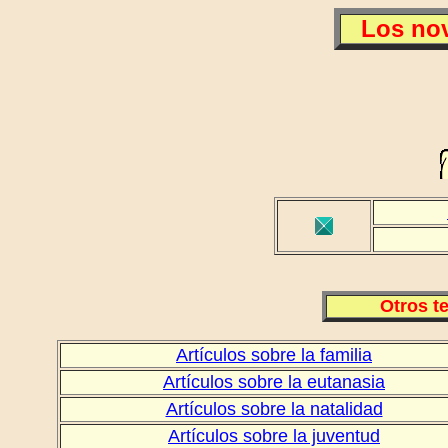
Los nov
Otros t
Artículos sobre la familia
Artículos sobre la eutanasia
Artículos sobre la natalidad
Artículos sobre la juventud