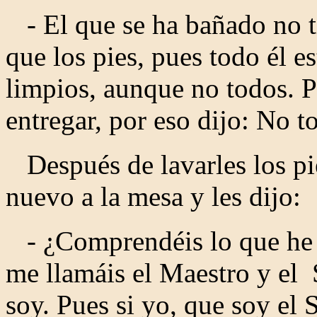
- El que se ha bañado no t
que los pies, pues todo él e
limpios, aunque no todos. P
entregar, por eso dijo: No t
Después de lavarles los pi
nuevo a la mesa y les dijo:
- ¿Comprendéis lo que he 
me llamáis el Maestro y el 
soy. Pues si yo, que soy el 