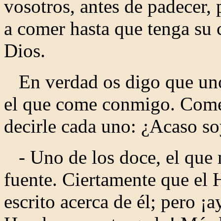
vosotros, antes de padecer,
a comer hasta que tenga su
Dios.
En verdad os digo que uno 
el que come conmigo. Comen
decirle cada uno: ¿Acaso soy
- Uno de los doce, el que
fuente. Ciertamente que el 
escrito acerca de él; pero ¡