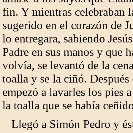
fin. Y mientras celebraban l
sugerido en el corazón de J
lo entregara, sabiendo Jesús
Padre en sus manos y que ha
volvía, se levantó de la cen
toalla y se la ciñó. Después
empezó a lavarles los pies a
la toalla que se había ceñido
Llegó a Simón Pedro y éste