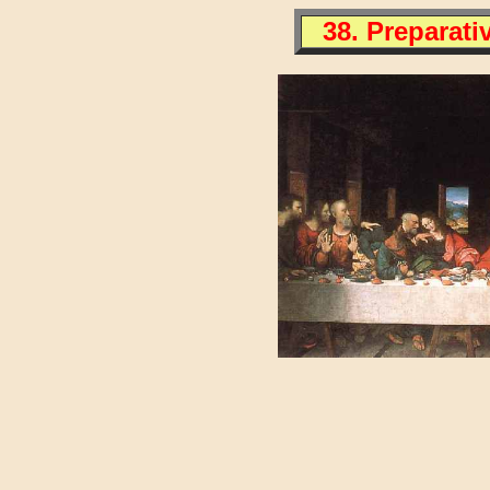
38. Preparati