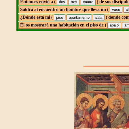
Entonces envió a (
) de sus discípul
Saldrá al encuentro un hombre que lleva un (
¿Dónde está mi (
) donde com
Él os mostrará una habitación en el piso de (