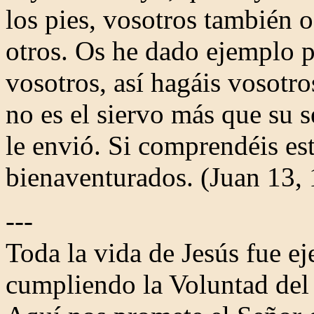
los pies, vosotros también o
otros. Os he dado ejemplo 
vosotros, así hagáis vosotr
no es el siervo más que su 
le envió. Si comprendéis est
bienaventurados. (Juan 13, 
---
Toda la vida de Jesús fue e
cumpliendo la Voluntad del 