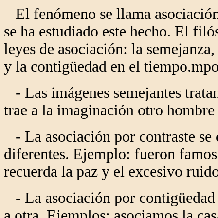
El fenómeno se llama asociación
se ha estudiado este hecho. El filó
leyes de asociación: la semejanza, 
y la contigüedad en el tiempo.mpo
- Las imágenes semejantes tratan
trae a la imaginación otro hombre 
- La asociación por contraste se
diferentes. Ejemplo: fueron famoso
recuerda la paz y el excesivo ruido,
- La asociación por contigüedad e
a otra. Ejemplos: asociamos la cas