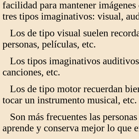
facilidad para mantener imágenes d
tres tipos imaginativos: visual, au
Los de tipo visual suelen recorda
personas, películas, etc.
Los tipos imaginativos auditivos 
canciones, etc.
Los de tipo motor recuerdan bien
tocar un instrumento musical, etc.
Son más frecuentes las personas 
aprende y conserva mejor lo que en