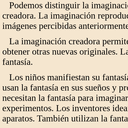
Podemos distinguir la imaginació
creadora. La imaginación reproduct
imágenes percibidas anteriormente
La imaginación creadora permite
obtener otras nuevas originales. 
fantasía.
Los niños manifiestan su fantasía
usan la fantasía en sus sueños y pr
necesitan la fantasía para imaginar
experimentos. Los inventores ide
aparatos. También utilizan la fanta