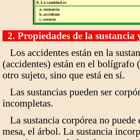
6. La cantidad es
a. sustancia
b. accidente
c. esencia
2. Propiedades de la sustancia y
Los accidentes están en la sustan
(accidentes) están en el bolígrafo 
otro sujeto, sino que está en sí.
Las sustancias pueden ser corpór
incompletas.
La sustancia corpórea no puede ex
mesa, el árbol. La sustancia incorp