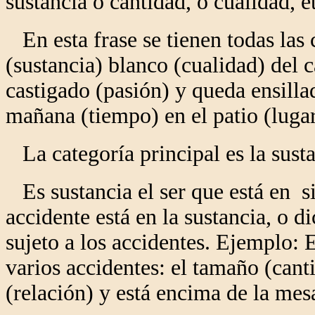
sustancia o cantidad, o cualidad, e
En esta frase se tienen todas las 
(sustancia) blanco (cualidad) del c
castigado (pasión) y queda ensilla
mañana (tiempo) en el patio (lugar
La categoría principal es la susta
Es sustancia el ser que está en si 
accidente está en la sustancia, o d
sujeto a los accidentes. Ejemplo: 
varios accidentes: el tamaño (cant
(relación) y está encima de la mes