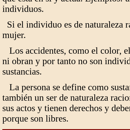
individuos.
Si el individuo es de naturaleza 
mujer.
Los accidentes, como el color, el
ni obran y por tanto no son indivi
sustancias.
La persona se define como sustanc
también un ser de naturaleza racio
sus actos y tienen derechos y debe
porque son libres.