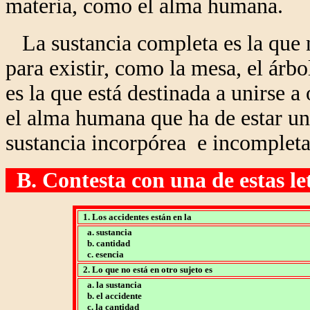
materia, como el alma humana.
La sustancia completa es la que no
para existir, como la mesa, el árbo
es la que está destinada a unirse a
el alma humana que ha de estar un
sustancia incorpórea e incompleta
B. Contesta con una de estas letr
1. Los accidentes están en la
a. sustancia
b. cantidad
c. esencia
2. Lo que no está en otro sujeto es
a. la sustancia
b. el accidente
c. la cantidad