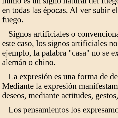
humo es un signo natural del fuego
en todas las épocas. Al ver subir 
fuego.
Signos artificiales o convenciona
este caso, los signos artificiales 
ejemplo, la palabra "casa" no se ex
alemán o chino.
La expresión es una forma de deci
Mediante la expresión manifestamo
deseos, mediante actitudes, gestos
Los pensamientos los expresamo