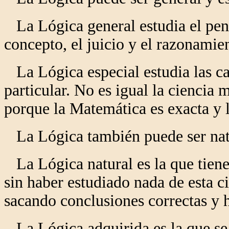
La Lógica general estudia el pens
concepto, el juicio y el razonamie
La Lógica especial estudia las car
particular. No es igual la ciencia 
porque la Matemática es exacta y l
La Lógica también puede ser natu
La Lógica natural es la que tien
sin haber estudiado nada de esta ci
sacando conclusiones correctas y 
La Lógica adquirida es la que se e