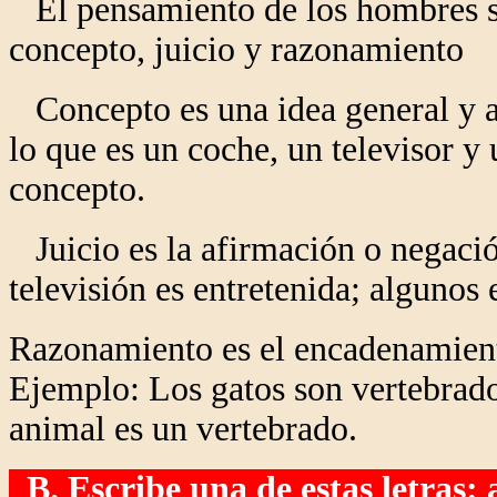
El pensamiento de los hombres se 
concepto, juicio y razonamiento
Concepto es una idea general y a
lo que es un coche, un televisor y
concepto.
Juicio es la afirmación o negació
televisión es entretenida; algunos e
Razonamiento es el encadenamiento
Ejemplo: Los gatos son vertebrados
animal es un vertebrado.
B. Escribe una de estas letras: a