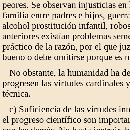
peores. Se observan injusticias en 
familia entre padres e hijos, guer
alcohol prostitución infantil, robo
anteriores existían problemas sem
práctico de la razón, por el que j
bueno o debe omitirse porque es 
No obstante, la humanidad ha de 
progresen las virtudes cardinales y
técnica.
c) Suficiencia de las virtudes int
el progreso científico son importa