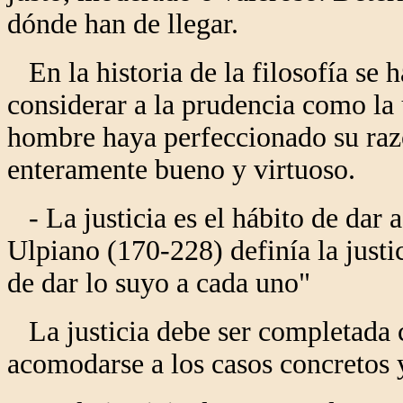
dónde han de llegar.
En la historia de la filosofía se 
considerar a la prudencia como la 
hombre haya perfeccionado su razó
enteramente bueno y virtuoso.
- La justicia es el hábito de dar 
Ulpiano (170-228) definía la justi
de dar lo suyo a cada uno"
La justicia debe ser completada c
acomodarse a los casos concretos y