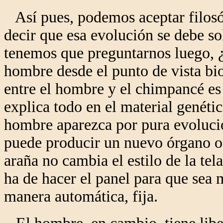
Así pues, podemos aceptar filosó
decir que esa evolución se debe sol
tenemos que preguntarnos luego, ¿e
hombre desde el punto de vista bio
entre el hombre y el chimpancé e
explica todo en el material genétic
hombre aparezca por pura evoluci
puede producir un nuevo órgano o
araña no cambia el estilo de la te
ha de hacer el panel para que sea 
manera automática, fija.