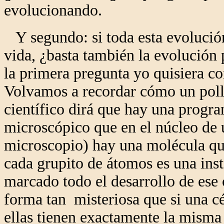
evolucionando.
Y segundo: si toda esta evolució
vida, ¿basta también la evolución 
la primera pregunta yo quisiera c
Volvamos a recordar cómo un poll
científico dirá que hay una progr
microscópico que en el núcleo de u
microscopio) hay una molécula que
cada grupito de átomos es una inst
marcado todo el desarrollo de ese
forma tan misteriosa que si una cé
ellas tienen exactamente la misma