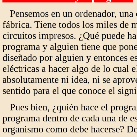
Pensemos en un ordenador, una c
fábrica. Tiene todos los miles de 
circuitos impresos. ¿Qué puede ha
programa y alguien tiene que pone
diseñado por alguien y entonces es
eléctricas a hacer algo de lo cual
absolutamente ni idea, ni se aprov
sentido para el que conoce el sign
Pues bien, ¿quién hace el program
programa dentro de cada una de esa
organismo como debe hacerse? Deci