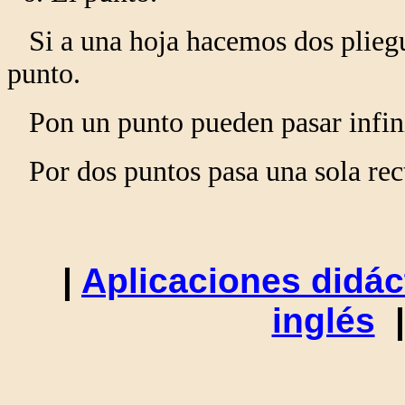
Si a una hoja hacemos dos pliegue
punto.
Pon un punto pueden pasar infinit
Por dos puntos pasa una sola rec
|
Aplicaciones didác
inglés