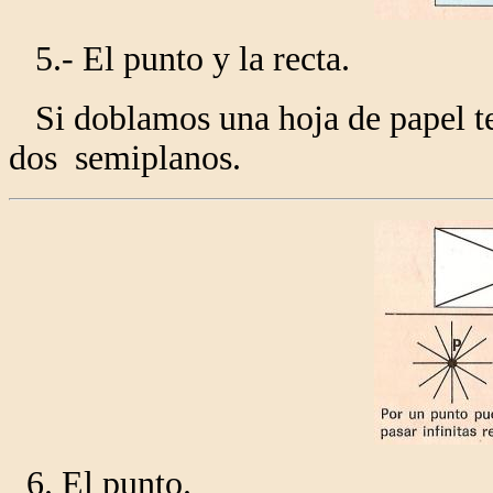
5.- El punto y la recta.
Si doblamos una hoja de papel te
dos semiplanos.
6. El punto.