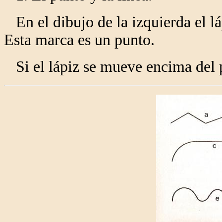
En el dibujo de la izquierda el lá
Esta marca es un punto.
Si el lápiz se mueve encima del p