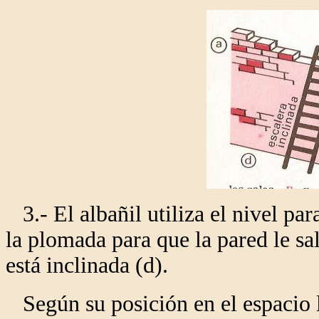
3.- El albañil utiliza el nivel para
la plomada para que la pared le sal
está inclinada (d).
Según su posición en el espacio l