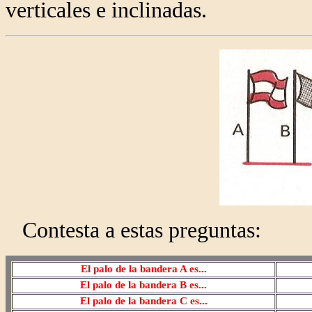
verticales e inclinadas.
Contesta a estas preguntas:
El palo de la bandera A es...
El palo de la bandera B es
...
El palo de la bandera C es
...