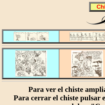
Chi
Para ver el chiste amplia
Para cerrar el chiste pulsar en