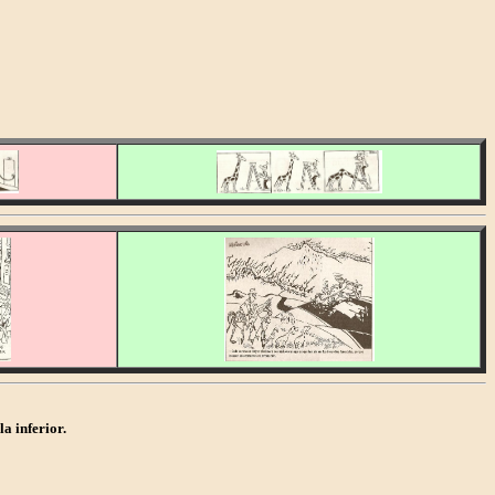
a inferior.