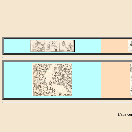
Para cerra