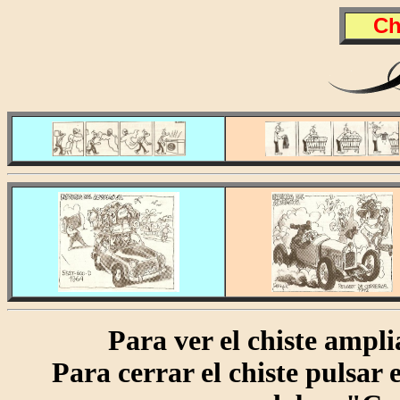
Ch
Para ver el chiste amplia
Para cerrar el chiste pulsar en