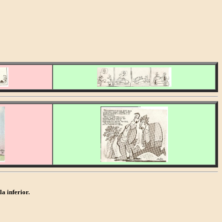
a inferior.